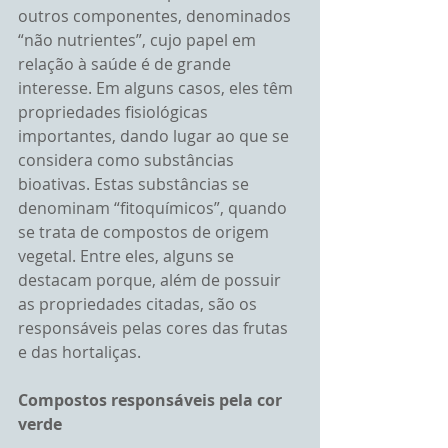
outros componentes, denominados 
“não nutrientes”, cujo papel em 
relação à saúde é de grande 
interesse. Em alguns casos, eles têm 
propriedades fisiológicas 
importantes, dando lugar ao que se 
considera como substâncias 
bioativas. Estas substâncias se 
denominam “fitoquímicos”, quando 
se trata de compostos de origem 
vegetal. Entre eles, alguns se 
destacam porque, além de possuir 
as propriedades citadas, são os 
responsáveis pelas cores das frutas 
e das hortaliças.
Compostos responsáveis pela cor 
verde