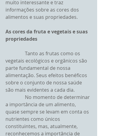
muito interessante e traz 
informações sobre as cores dos 
alimentos e suas propriedades.
As cores da fruta e vegetais e suas 
propriedades
                Tanto as frutas como os 
vegetais ecológicos e orgânicos são 
parte fundamental de nossa 
alimentação. Seus efeitos benéficos 
sobre o conjunto de nossa saúde 
são mais evidentes a cada dia.
                No momento de determinar 
a importância de um alimento, 
quase sempre se levam em conta os 
nutrientes como únicos 
constituintes, mas, atualmente, 
reconhecemos a importância de 