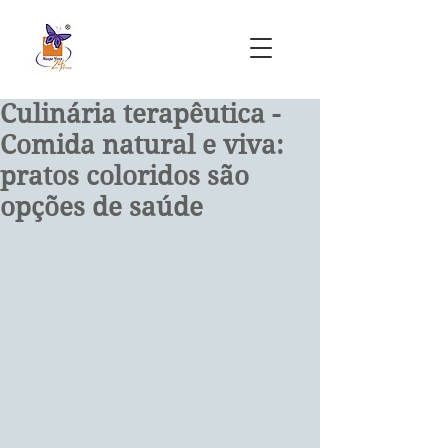
Culinária terapêutica -
Comida natural e viva:
pratos coloridos são
opções de saúde