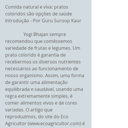
Comida natural e viva: pratos 
coloridos são opções de saúde
Introdução - Por Guru Suroop Kaur
                Yogi Bhajan sempre 
recomendou que comêssemos 
variedade de frutas e legumes. Um 
prato colorido é garantia de 
recebermos os diversos nutrientes 
necessários ao funcionamento de 
nosso organismo. Assim, uma forma 
de garantir uma alimentação 
equilibrada e saudável, usando uma 
regra extremamente simples, é 
comer alimentos vivos e de cores 
variadas. O artigo que 
reproduzimos, do site do Eco 
Agricultor (www.ecoagricultor.com) é 