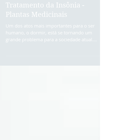
Tratamento da Insônia -
Plantas Medicinais
Um dos atos mais importantes para o ser
humano, o dormir, está se tornando um
grande problema para a sociedade atual.
Parece simples...