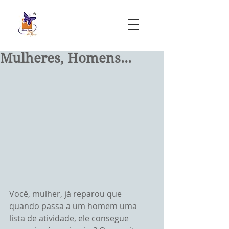
Mulheres, Homens...
Você, mulher, já reparou que 
quando passa a um homem uma 
lista de atividade, ele consegue 