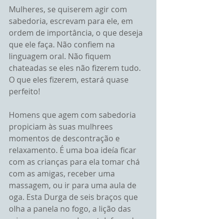
Mulheres, se quiserem agir com 
sabedoria, escrevam para ele, em 
ordem de importância, o que deseja 
que ele faça. Não confiem na 
linguagem oral. Não fiquem 
chateadas se eles não fizerem tudo. 
O que eles fizerem, estará quase 
perfeito!
Homens que agem com sabedoria 
propiciam às suas mulhrees 
momentos de descontração e 
relaxamento. É uma boa ideía ficar 
com as crianças para ela tomar chá 
com as amigas, receber uma 
massagem, ou ir para uma aula de 
oga. Esta Durga de seis braços que 
olha a panela no fogo, a lição das 