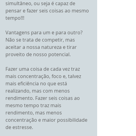
simultâneo, ou seja é capaz de 
pensar e fazer seis coisas ao mesmo 
tempo!!!
Vantagens para um e para outro? 
Não se trata de competir, mas 
aceitar a nossa natureza e tirar 
proveito de nosso potencial.
Fazer uma coisa de cada vez traz 
mais concentração, foco e, talvez 
mais eficiência no que está 
realizando, mas com menos 
rendimento. Fazer seis coisas ao 
mesmo tempo traz mais 
rendimento, mas menos 
concentração e maior possibilidade 
de estresse.