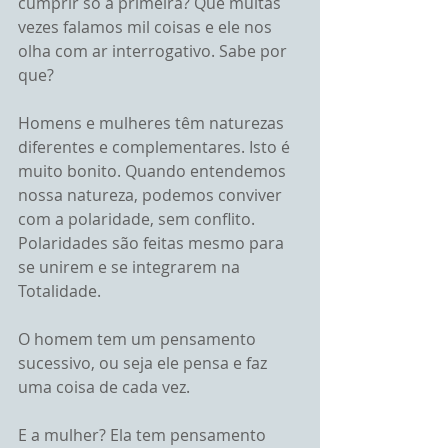
cumprir só a primeira? Que muitas 
vezes falamos mil coisas e ele nos 
olha com ar interrogativo. Sabe por 
que?
Homens e mulheres têm naturezas 
diferentes e complementares. Isto é 
muito bonito. Quando entendemos 
nossa natureza, podemos conviver 
com a polaridade, sem conflito. 
Polaridades são feitas mesmo para 
se unirem e se integrarem na 
Totalidade.
O homem tem um pensamento 
sucessivo, ou seja ele pensa e faz 
uma coisa de cada vez.
E a mulher? Ela tem pensamento 