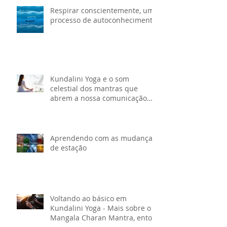
Respirar conscientemente, um
processo de autoconhecimento
Kundalini Yoga e o som
celestial dos mantras que
abrem a nossa comunicação
com nosso Ser
Aprendendo com as mudanças
de estação
Voltando ao básico em
Kundalini Yoga - Mais sobre o
Mangala Charan Mantra, entoe